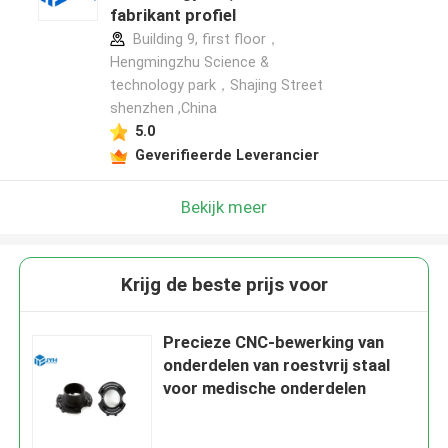
fabrikant profiel
Building 9, first floor，
Hengmingzhu Science &
technology park，Shajing Street
shenzhen ,China
5.0
Geverifieerde Leverancier
Bekijk meer
Krijg de beste prijs voor
Precieze CNC-bewerking van
onderdelen van roestvrij staal
voor medische onderdelen