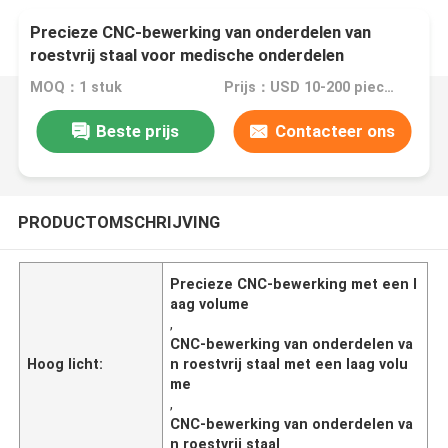
Precieze CNC-bewerking van onderdelen van
roestvrij staal voor medische onderdelen
MOQ：1 stuk
Prijs：USD 10-200 pieces
Beste prijs
Contacteer ons
PRODUCTOMSCHRIJVING
Precieze CNC-bewerking met een l
aag volume
,
CNC-bewerking van onderdelen va
Hoog licht:
n roestvrij staal met een laag volu
me
,
CNC-bewerking van onderdelen va
n roestvrij staal