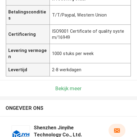
Betalingsconditie
T/T/Paypal, Western Union
s
ISO9001 Certificate of quality syste
Certificering
m/16949
Levering vermoge
1000 stuks per week
n
Levertijd
2-8 werkdagen
Bekijk meer
ONGEVEER ONS
Shenzhen Jinyihe
Technology Co., Ltd.