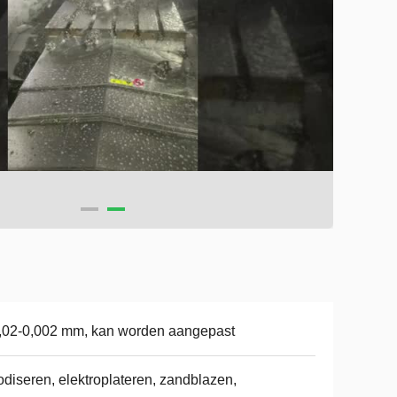
,02-0,002 mm, kan worden aangepast
diseren, elektroplateren, zandblazen,