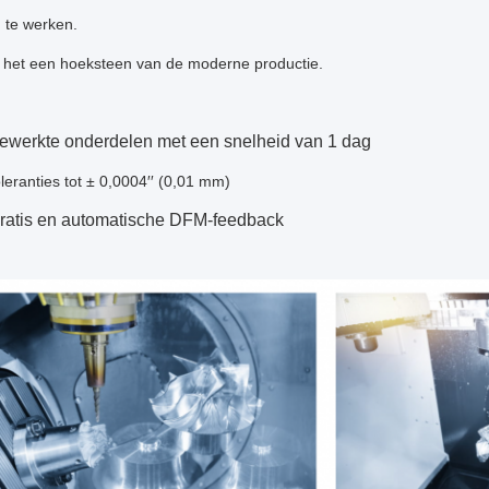
 te werken.
 het een hoeksteen van de moderne productie.
ewerkte onderdelen met een snelheid van 1 dag
leranties tot ± 0,0004′′ (0,01 mm)
ratis en automatische DFM-feedback