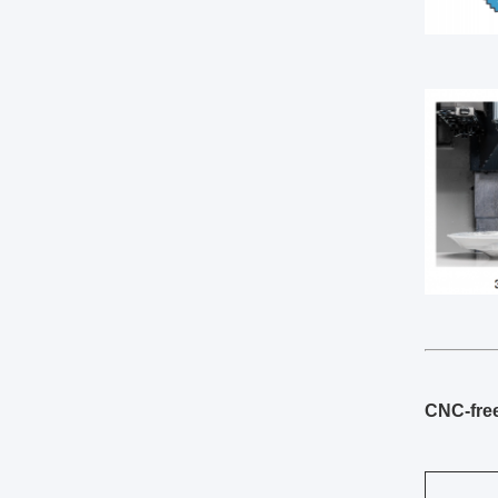
CNC-fre