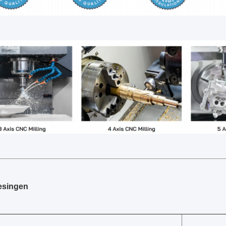
esingen