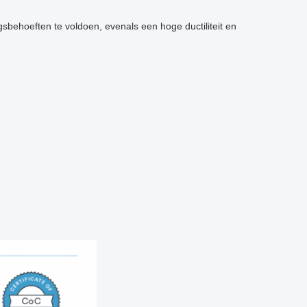
behoeften te voldoen, evenals een hoge ductiliteit en