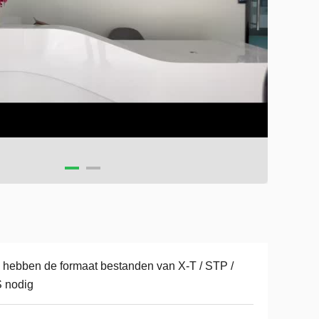
hebben de formaat bestanden van X-T / STP /
 nodig