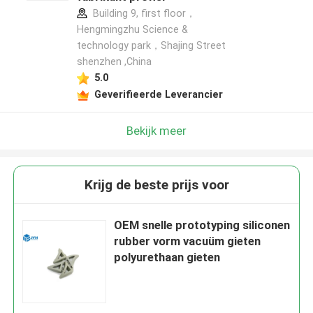
Building 9, first floor，
Hengmingzhu Science &
technology park，Shajing Street
shenzhen ,China
5.0
Geverifieerde Leverancier
Bekijk meer
Krijg de beste prijs voor
OEM snelle prototyping siliconen
rubber vorm vacuüm gieten
polyurethaan gieten