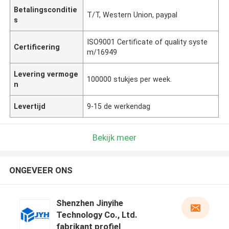
Betalingsconditie
T/T, Western Union, paypal
s
ISO9001 Certificate of quality syste
Certificering
m/16949
Levering vermoge
100000 stukjes per week.
n
Levertijd
9-15 de werkendag
Bekijk meer
ONGEVEER ONS
Shenzhen Jinyihe
Technology Co., Ltd.
fabrikant profiel