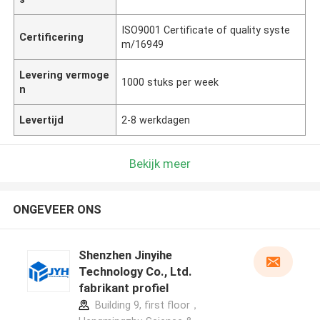
ISO9001 Certificate of quality syste
Certificering
m/16949
Levering vermoge
1000 stuks per week
n
Levertijd
2-8 werkdagen
Bekijk meer
ONGEVEER ONS
Shenzhen Jinyihe
Technology Co., Ltd.
fabrikant profiel
Building 9, first floor，