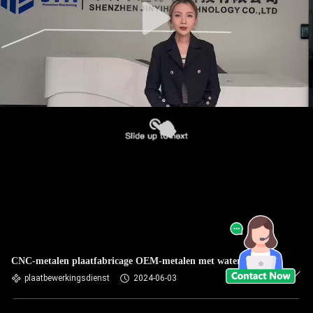
CNC-metalen plaatfabricage OEM-metalen met waterstraal
plaatbewerkingsdienst
2024-06-03